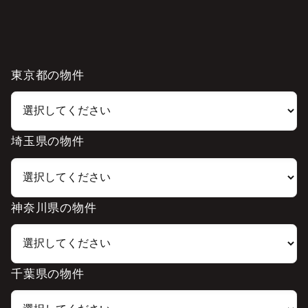
東京都の物件
埼玉県の物件
神奈川県の物件
千葉県の物件