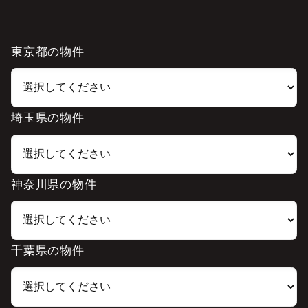
東京都の物件
埼玉県の物件
神奈川県の物件
千葉県の物件