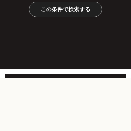
この条件で検索する