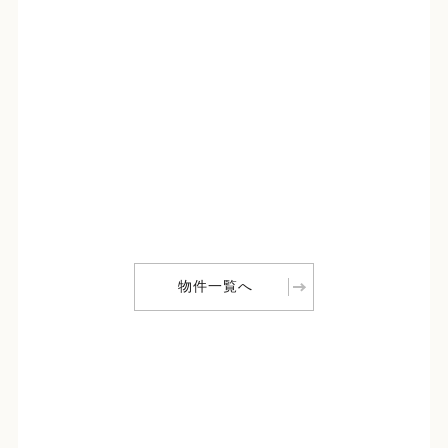
物件一覧へ