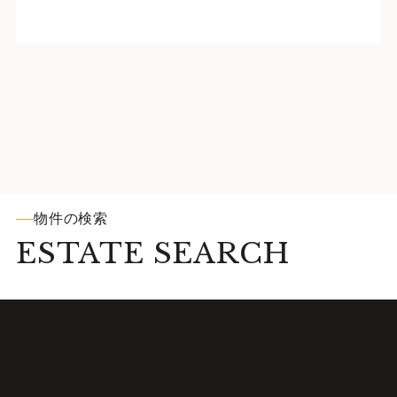
物件の検索
ESTATE SEARCH