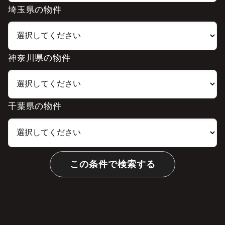
埼玉県の物件
神奈川県の物件
千葉県の物件
この条件で検索する