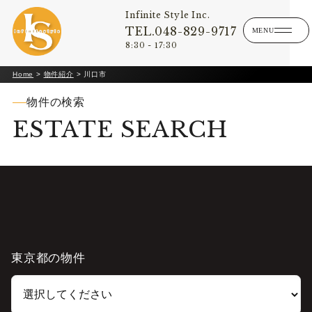
Infinite Style Inc.
TEL.048-829-9717
8:30 - 17:30
Home
>
物件紹介
>
川口市
物件の検索
ESTATE SEARCH
東京都の物件