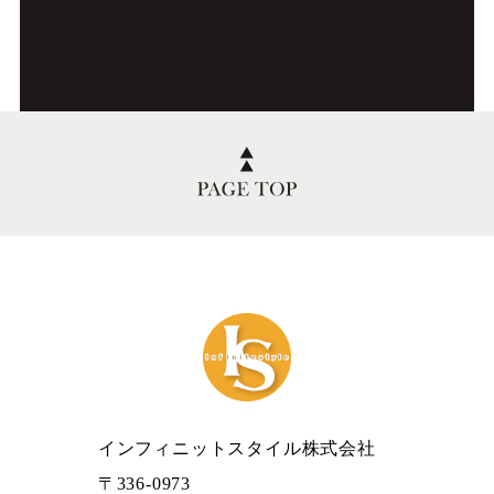
インフィニットスタイル株式会社
〒336-0973