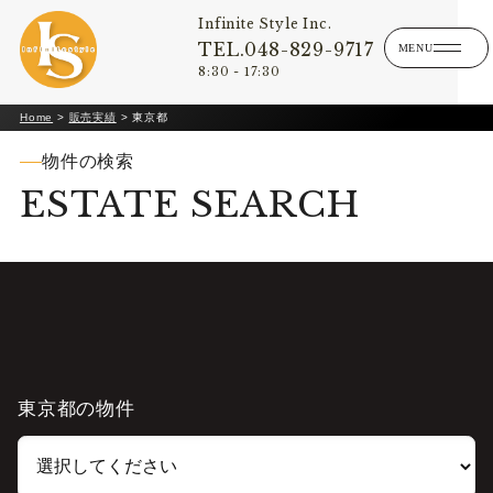
Infinite Style Inc.
TEL.048-829-9717
8:30 - 17:30
Home
>
販売実績
>
東京都
物件の検索
ESTATE SEARCH
東京都の物件