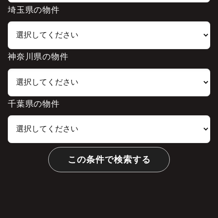
埼玉県の物件
神奈川県の物件
千葉県の物件
この条件で検索する