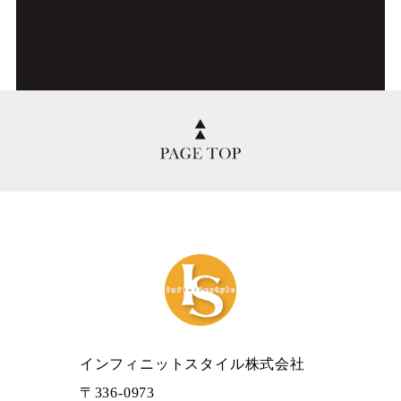
インフィニットスタイル株式会社
〒336-0973